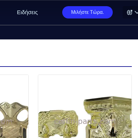
Ειδήσεις
Μιλήστε Τώρα.