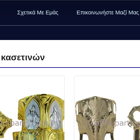
Σχετικά Με Εμάς
Επικοινωνήστε Μαζί Μας
 κασετινών