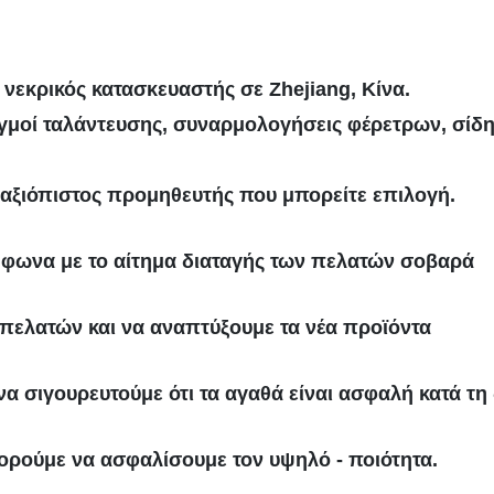
 νεκρικός κατασκευαστής σε Zhejiang, Κίνα.
αγμοί ταλάντευσης, συναρμολογήσεις φέρετρων, σίδη
ο αξιόπιστος προμηθευτής που μπορείτε επιλογή.
μφωνα με το αίτημα διαταγής των πελατών σοβαρά
 πελατών και να αναπτύξουμε τα νέα προϊόντα
να σιγουρευτούμε ότι τα αγαθά είναι ασφαλή κατά τη 
ορούμε να ασφαλίσουμε τον υψηλό - ποιότητα.