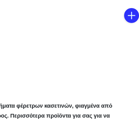
ρτήματα φέρετρων κασετινών, φιαγμένα από
ρος. Περισσότερα προϊόντα για σας για να