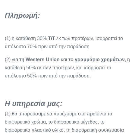
Πληρωμή:
(1) η κατάθεση 30%
T/T
εκ των προτέρων, ισορροπεί το
υπόλοιπο 70% πριν από την παράδοση
(2) για
τη Western Union
και
το γραμμάριο χρημάτων
, η
κατάθεση 50% εκ των προτέρων, και ισορροπεί το
υπόλοιπο 50% πριν από την παράδοση.
Η υπηρεσία μας:
(1) θα μπορούσαμε να παρέχουμε στα προϊόντα το
διαφορετικό χρώμα, το διαφορετικό μέγεθος, το
διαφορετικό πλαστικό υλικό, τη διαφορετική συσκευασία