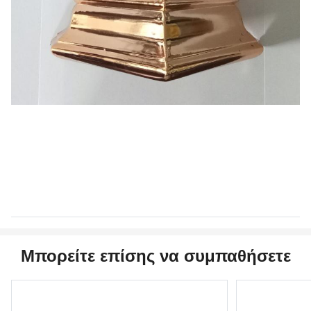
Μπορείτε επίσης να συμπαθήσετε