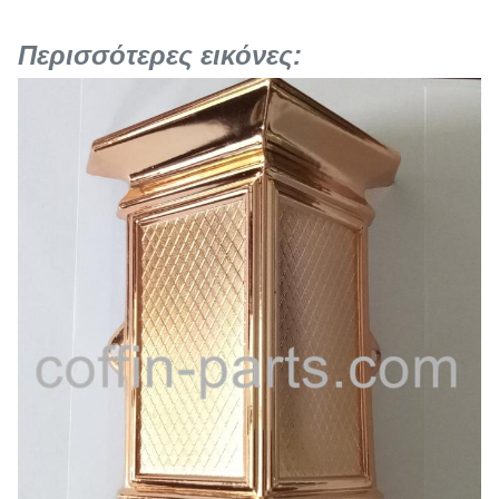
Περισσότερες εικόνες: