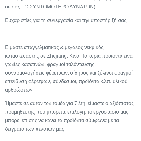
σε σας ΤΟ ΣΥΝΤΟΜΟΤΕΡΟ ΔΥΝΑΤΌΝ)
Ευχαριστίες για τη συνεργασία και την υποστήριξή σας.
Είμαστε επαγγελματικός & μεγάλος νεκρικός
κατασκευαστής σε Zhejiang, Κίνα. Τα κύρια προϊόντα είναι
γωνίες κασετινών, φραγμοί ταλάντευσης,
συναρμολογήσεις φέρετρων, σίδηρος και ξύλινοι φραγμοί,
επένδυση φέρετρων, σύνδεσμοι, προϊόντα κ.λπ. υλικού
αρθρώσεων.
Ήμαστε σε αυτόν τον τομέα για 7 έτη, είμαστε ο αξιόπιστος
προμηθευτής που μπορείτε επιλογή. το εργοστάσιό μας
μπορεί επίσης να κάνει τα προϊόντα σύμφωνα με τα
δείγματα των πελατών μας