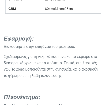
CBM
60cmx31cmx23cm
Εφαρμογή:
Διακοσμήστε στην επιφάνεια του φέρετρου.
Σχεδιασμένος για τη νεκρικά κασετίνα και το φέρετρο στο
διαφορετικά χρώμα και το πρότυπο. Γενικά, οι πλαστικές
γωνίες χρησιμοποιούνται στην ανησυχία, και διακοσμούν
το φέρετρο με τη λαβή ταλάντευσης.
Πλεονέκτημα: