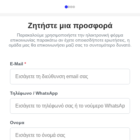
TT, L/C, Western Union ...
the order confirm
Ζητήστε μια προσφορά
Παρακαλούμε χρησιμοποιήστε την ηλεκτρονική φόρμα
επικοινωνίας παρακάτω αν έχετε οποιεσδήποτε ερωτήσεις, η
ομάδα μας θα επικοινωνήσει μαζί σας το συντομότερο δυνατό.
E-Mail
*
Τηλέφωνο / WhatsApp
Ονομα