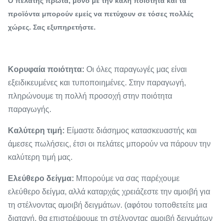
Ο πελάτης πρώτα, μόνο με την καλή ποιότητα και τα
προϊόντα μπορούν εμείς να πετύχουν σε τόσες πολλές
χώρες. Σας εξυπηρετήστε.
Κορυφαία ποιότητα:
Οι όλες παραγωγές μας είναι
εξειδικευμένες και τυποποιημένες. Στην παραγωγή,
πληρώνουμε τη πολλή προσοχή στην ποιότητα
παραγωγής.
Καλύτερη τιμή:
Είμαστε διάσημος κατασκευαστής και
άμεσες πωλήσεις, έτσι οι πελάτες μπορούν να πάρουν την
καλύτερη τιμή μας.
Ελεύθερο δείγμα:
Μπορούμε να σας παρέχουμε
ελεύθερο δείγμα, αλλά καταρχάς χρειάζεστε την αμοιβή για
τη στέλνοντας αμοιβή δειγμάτων. (αφότου τοποθετείτε μια
διαταγή, θα επιστρέψουμε τη στέλνοντας αμοιβή δειγμάτων