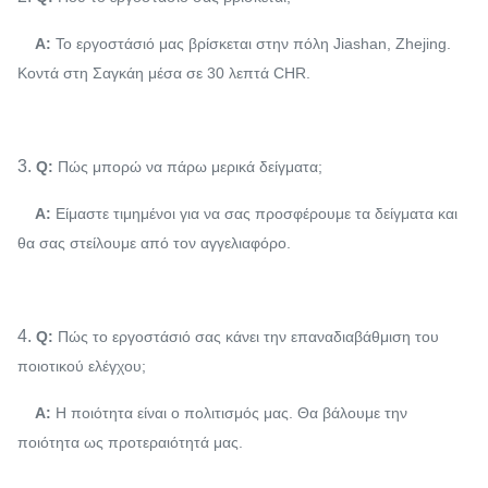
Α:
Το εργοστάσιό μας βρίσκεται στην πόλη Jiashan, Zhejing.
Κοντά στη Σαγκάη μέσα σε 30 λεπτά CHR.
3.
Q:
Πώς μπορώ να πάρω μερικά δείγματα;
Α:
Είμαστε τιμημένοι για να σας προσφέρουμε τα δείγματα και
θα σας στείλουμε από τον αγγελιαφόρο.
4.
Q:
Πώς το εργοστάσιό σας κάνει την επαναδιαβάθμιση του
ποιοτικού ελέγχου;
Α:
Η ποιότητα είναι ο πολιτισμός μας. Θα βάλουμε την
ποιότητα ως προτεραιότητά μας.