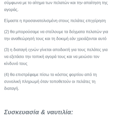
σύμφωνα με το αίτημα των πελατών και την απαίτηση της
αγοράς.
Είμαστε η προσανατολισμένη στους πελάτες επιχείρηση
(2) θα μπορούσαμε να στείλουμε τα δείγματα πελατών για
την αναθεώρησή τους και τη δοκιμή εάν χρειάζονται αυτό
(3) η διαταγή ιχνών γίνεται αποδεκτή για τους πελάτες για
να εξετάσει την τοπική αγορά τους και να μειώσει τον
κίνδυνό τους
(4) θα επιστρέφαμε πίσω το κόστος φορτίου από τη
συνολική πληρωμή όταν τοποθετούν οι πελάτες τη
διαταγή.
Συσκευασία & ναυτιλία: