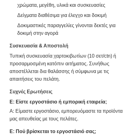
χρώματα, μεγέθη, υλικά και συσκευασίες
Δείγματα διαθέσιμα για έλεγχο και δοκιμή
Δοκιμαστικές παραγγελίες γίνονται δεκτές για
δοκιμή στην αγορά
Συσκευασία & Αποστολή
Τυπική συσκευασία χαρτοκιβωτίων (10 σετ/ctn) ή
προσαρμοσμένη κατόπιν αιτήματος. Συνήθως
αποστέλλεται δια θαλάσσης ή σύμφωνα με τις
απαιτήσεις του πελάτη.
Συχνές Ερωτήσεις
Ε: Είστε εργοστάσιο ή εμπορική εταιρεία;
A: Είμαστε εργοστάσιο, εμπορευόμαστε τα προϊόντα
μας απευθείας με τους πελάτες.
Ε: Πού βρίσκεται το εργοστάσιό σας;