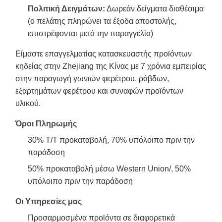
Πολιτική Δειγμάτων:
Δωρεάν δείγματα διαθέσιμα
(ο πελάτης πληρώνει τα έξοδα αποστολής,
επιστρέφονται μετά την παραγγελία)
Είμαστε επαγγελματίας κατασκευαστής προϊόντων
κηδείας στην Zhejiang της Κίνας με 7 χρόνια εμπειρίας
στην παραγωγή γωνιών φερέτρου, ράβδων,
εξαρτημάτων φερέτρου και συναφών προϊόντων
υλικού.
Όροι Πληρωμής
30% T/T προκαταβολή, 70% υπόλοιπο πριν την
παράδοση
50% προκαταβολή μέσω Western Union/, 50%
υπόλοιπο πριν την παράδοση
Οι Υπηρεσίες μας
Προσαρμοσμένα προϊόντα σε διαφορετικά