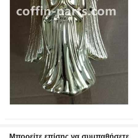
Μπορείτε επίσης να συμπαθήσετε