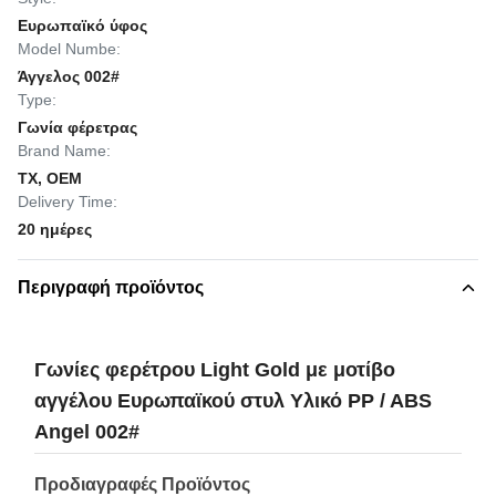
Ευρωπαϊκό ύφος
Model Numbe:
Άγγελος 002#
Type:
Γωνία φέρετρας
Brand Name:
TX, OEM
Delivery Time:
20 ημέρες
Περιγραφή προϊόντος
Γωνίες φερέτρου Light Gold με μοτίβο
αγγέλου Ευρωπαϊκού στυλ Υλικό PP / ABS
Angel 002#
Προδιαγραφές Προϊόντος