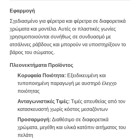
Εφαρμογή
Σχεδιασμένο για φέρετρα και φέρετρα σε διαφορετικά
χρώματα και μοντέλα. Αυτές οι πλαστικές γωνίες
χρησιμοποιούνται συνήθως σε συνδυασμό με
ατσάλινες ράβδους και μπορούν να υποστηρίξουν το
βάρος του σώματος.
Πλεονεκτήματα Προϊόντος
Κορυφαία Ποιότητα:
Εξειδικευμένη και
τυποποιημένη παραγωγή με αυστηρό έλεγχο
ποιότητας
Ανταγωνιστικές Τιμές:
Τιμές απευθείας από τον
κατασκευαστή χωρίς κόστος μεσαζόντων
Προσαρμογή:
Διαθέσιμο σε διαφορετικά
χρώματα, μεγέθη και υλικά κατόπιν αιτήματος του
πελάτη