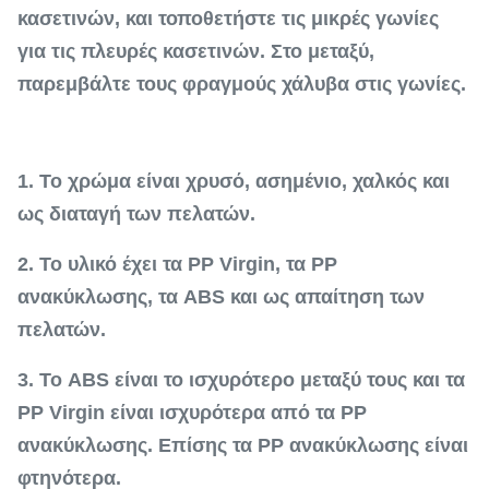
κασετινών, και τοποθετήστε τις μικρές γωνίες
για τις πλευρές κασετινών. Στο μεταξύ,
παρεμβάλτε τους φραγμούς χάλυβα στις γωνίες.
1. Το χρώμα είναι χρυσό, ασημένιο, χαλκός και
ως διαταγή των πελατών.
2. Το υλικό έχει τα PP Virgin, τα PP
ανακύκλωσης, τα ABS και ως απαίτηση των
πελατών.
3. Το ABS είναι το ισχυρότερο μεταξύ τους και τα
PP Virgin είναι ισχυρότερα από τα PP
ανακύκλωσης. Επίσης τα PP ανακύκλωσης είναι
φτηνότερα.