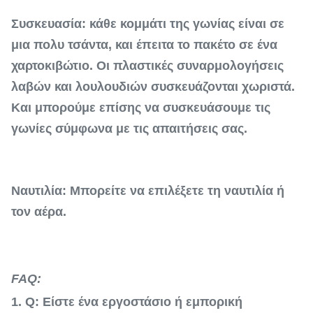
Συσκευασία: κάθε κομμάτι της γωνίας είναι σε
μια πολυ τσάντα, και έπειτα το πακέτο σε ένα
χαρτοκιβώτιο. Οι πλαστικές συναρμολογήσεις
λαβών και λουλουδιών συσκευάζονται χωριστά.
Και μπορούμε επίσης να συσκευάσουμε τις
γωνίες σύμφωνα με τις απαιτήσεις σας.
Ναυτιλία: Μπορείτε να επιλέξετε τη ναυτιλία ή
τον αέρα.
FAQ:
1. Q: Είστε ένα εργοστάσιο ή εμπορική