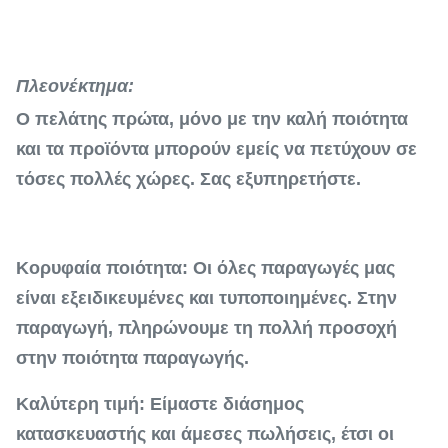
Πλεονέκτημα:
Ο πελάτης πρώτα, μόνο με την καλή ποιότητα
και τα προϊόντα μπορούν εμείς να πετύχουν σε
τόσες πολλές χώρες. Σας εξυπηρετήστε.
Κορυφαία ποιότητα: Οι όλες παραγωγές μας
είναι εξειδικευμένες και τυποποιημένες. Στην
παραγωγή, πληρώνουμε τη πολλή προσοχή
στην ποιότητα παραγωγής.
Καλύτερη τιμή: Είμαστε διάσημος
κατασκευαστής και άμεσες πωλήσεις, έτσι οι