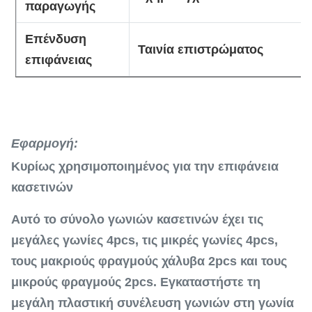
παραγωγής
Επένδυση
Ταινία επιστρώματος
επιφάνειας
Εφαρμογή:
Κυρίως χρησιμοποιημένος για την επιφάνεια
κασετινών
Αυτό το σύνολο γωνιών κασετινών έχει τις
μεγάλες γωνίες 4pcs, τις μικρές γωνίες 4pcs,
τους μακριούς φραγμούς χάλυβα 2pcs και τους
μικρούς φραγμούς 2pcs. Εγκαταστήστε τη
μεγάλη πλαστική συνέλευση γωνιών στη γωνία