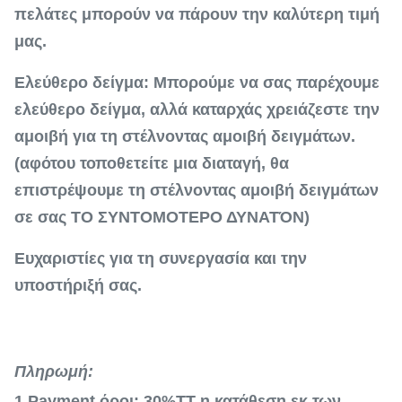
πελάτες μπορούν να πάρουν την καλύτερη τιμή
μας.
Ελεύθερο δείγμα: Μπορούμε να σας παρέχουμε
ελεύθερο δείγμα, αλλά καταρχάς χρειάζεστε την
αμοιβή για τη στέλνοντας αμοιβή δειγμάτων.
(αφότου τοποθετείτε μια διαταγή, θα
επιστρέψουμε τη στέλνοντας αμοιβή δειγμάτων
σε σας ΤΟ ΣΥΝΤΟΜΟΤΕΡΟ ΔΥΝΑΤΌΝ)
Ευχαριστίες για τη συνεργασία και την
υποστήριξή σας.
Πληρωμή:
1.Payment όροι: 30%TT η κατάθεση εκ των