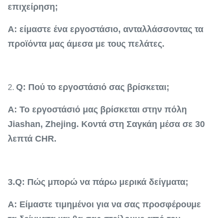
επιχείρηση;
Α: είμαστε ένα εργοστάσιο, ανταλλάσσοντας τα
προϊόντα μας άμεσα με τους πελάτες.
Q: Πού το εργοστάσιό σας βρίσκεται;
2.
Α: Το εργοστάσιό μας βρίσκεται στην πόλη
Jiashan, Zhejing. Κοντά στη Σαγκάη μέσα σε 30
λεπτά CHR.
3.Q: Πώς μπορώ να πάρω μερικά δείγματα;
Α: Είμαστε τιμημένοι για να σας προσφέρουμε