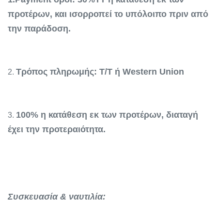
προτέρων, και ισορροπεί το υπόλοιπο πριν από
την παράδοση.
Τρόπος πληρωμής: T/T ή Western Union
2.
100% η κατάθεση εκ των προτέρων, διαταγή
3.
έχει την προτεραιότητα.
Συσκευασία & ναυτιλία: