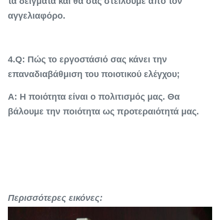
τα δείγματα και θα σας στείλουμε από τον
αγγελιαφόρο.
4.Q: Πώς το εργοστάσιό σας κάνει την
επαναδιαβάθμιση του ποιοτικού ελέγχου;
Α: Η ποιότητα είναι ο πολιτισμός μας. Θα
βάλουμε την ποιότητα ως προτεραιότητά μας.
Περισσότερες εικόνες: