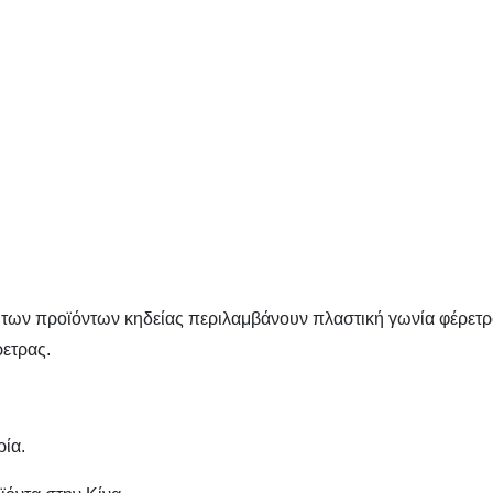
ων προϊόντων κηδείας περιλαμβάνουν πλαστική γωνία φέρετρο, 
ετρας.
ρία.