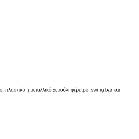
πλαστικό ή μεταλλικό χερούλι φέρετρο, swing bar και