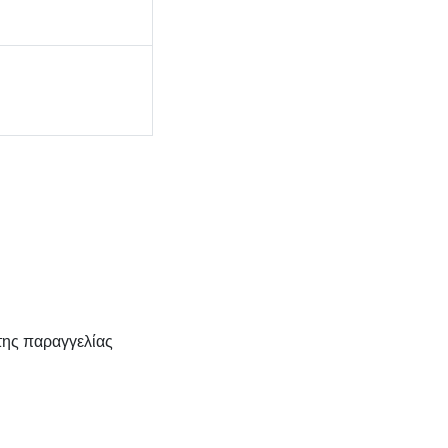
της παραγγελίας