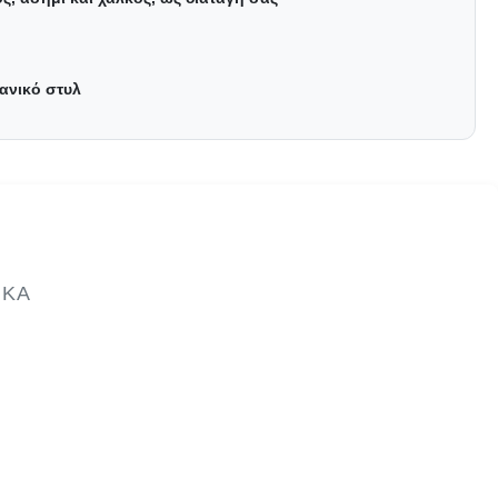
ανικό στυλ
ΙΚΆ