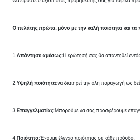
Θα είμαστε ο αξιόπιστος προμηθευτής σας για ταφικά προ
Ο πελάτης πρώτα, μόνο με την καλή ποιότητα και τα
1.
Απάντησε αμέσως:
Η ερώτησή σας θα απαντηθεί εντό
2.
Υψηλή ποιότητα:
να διατηρεί την όλη παραγωγή ως δε
3.
Επαγγελματίας:
Μπορούμε να σας προσφέρουμε επαγγ
4.
Ποιότητα:
Έχουμε έλεγχο ποιότητας σε κάθε πρόοδο.