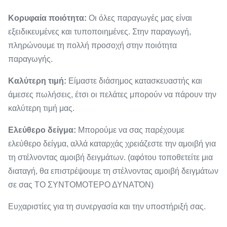
Κορυφαία ποιότητα:
Οι όλες παραγωγές μας είναι
εξειδικευμένες και τυποποιημένες. Στην παραγωγή,
πληρώνουμε τη πολλή προσοχή στην ποιότητα
παραγωγής.
Καλύτερη τιμή:
Είμαστε διάσημος κατασκευαστής και
άμεσες πωλήσεις, έτσι οι πελάτες μπορούν να πάρουν την
καλύτερη τιμή μας.
Ελεύθερο δείγμα:
Μπορούμε να σας παρέχουμε
ελεύθερο δείγμα, αλλά καταρχάς χρειάζεστε την αμοιβή για
τη στέλνοντας αμοιβή δειγμάτων. (αφότου τοποθετείτε μια
διαταγή, θα επιστρέψουμε τη στέλνοντας αμοιβή δειγμάτων
σε σας ΤΟ ΣΥΝΤΟΜΟΤΕΡΟ ΔΥΝΑΤΌΝ)
Ευχαριστίες για τη συνεργασία και την υποστήριξή σας.