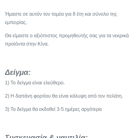
Ήμαστε σε αυτόν τον τομέα για 8 έτη και σύνολο της
εμπειρίας.
Θα είμαστε ο αξιόπιστος προμηθευτής σας για τα νεκρικά
προϊόντα στην Κίνα.
Δείγμα:
1) Το δείγμα είναι ελεύθερο.
2) Η δαπάνη φορτίου θα είναι κάλυψη από τον πελάτη.
3) Το δείγμα θα εκδοθεί 3-5 ημέρες αργότερα
Συσκευασία & ναυτιλία: