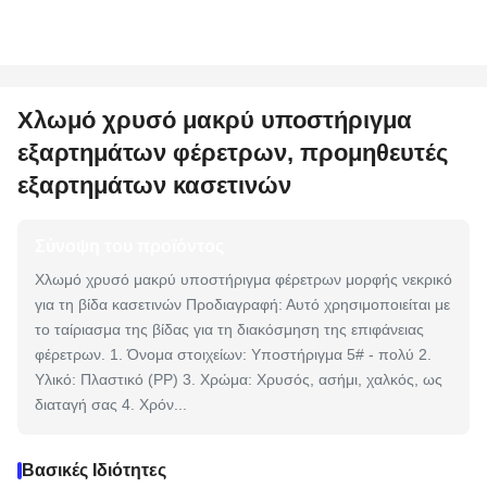
Χλωμό χρυσό μακρύ υποστήριγμα
εξαρτημάτων φέρετρων, προμηθευτές
εξαρτημάτων κασετινών
Σύνοψη του προϊόντος
Χλωμό χρυσό μακρύ υποστήριγμα φέρετρων μορφής νεκρικό
για τη βίδα κασετινών Προδιαγραφή: Αυτό χρησιμοποιείται με
το ταίριασμα της βίδας για τη διακόσμηση της επιφάνειας
φέρετρων. 1. Όνομα στοιχείων: Υποστήριγμα 5# - πολύ 2.
Υλικό: Πλαστικό (PP) 3. Χρώμα: Χρυσός, ασήμι, χαλκός, ως
διαταγή σας 4. Χρόν...
Βασικές Ιδιότητες