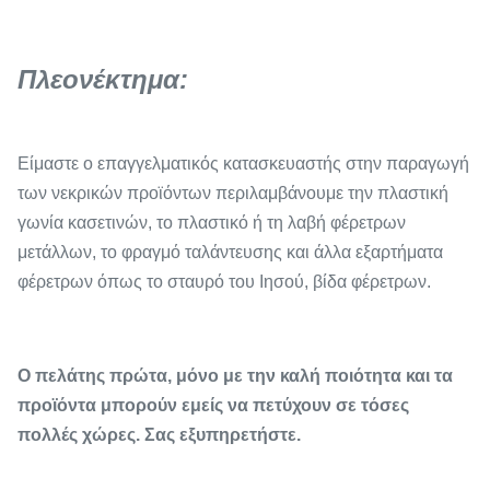
Πλεονέκτημα:
Είμαστε ο επαγγελματικός κατασκευαστής στην παραγωγή
των νεκρικών προϊόντων περιλαμβάνουμε την πλαστική
γωνία κασετινών, το πλαστικό ή τη λαβή φέρετρων
μετάλλων, το φραγμό ταλάντευσης και άλλα εξαρτήματα
φέρετρων όπως το σταυρό του Ιησού, βίδα φέρετρων.
Ο πελάτης πρώτα, μόνο με την καλή ποιότητα και τα
προϊόντα μπορούν εμείς να πετύχουν σε τόσες
πολλές χώρες. Σας εξυπηρετήστε.