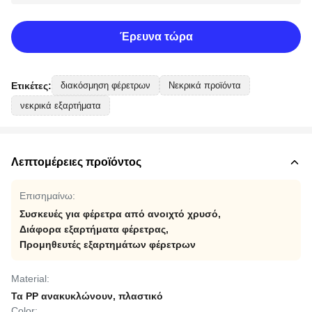
Έρευνα τώρα
Ετικέτες:
διακόσμηση φέρετρων
Νεκρικά προϊόντα
νεκρικά εξαρτήματα
Λεπτομέρειες προϊόντος
Επισημαίνω:
Συσκευές για φέρετρα από ανοιχτό χρυσό
,
Διάφορα εξαρτήματα φέρετρας
,
Προμηθευτές εξαρτημάτων φέρετρων
Material:
Τα PP ανακυκλώνουν, πλαστικό
Color: