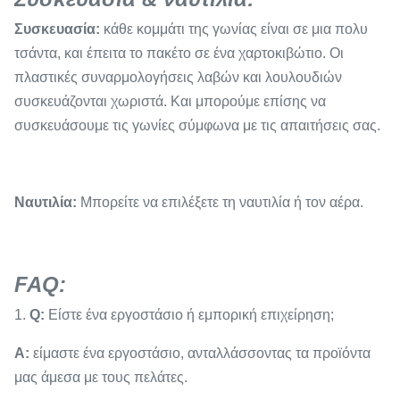
Συσκευασία:
κάθε κομμάτι της γωνίας είναι σε μια πολυ
τσάντα, και έπειτα το πακέτο σε ένα χαρτοκιβώτιο. Οι
πλαστικές συναρμολογήσεις λαβών και λουλουδιών
συσκευάζονται χωριστά. Και μπορούμε επίσης να
συσκευάσουμε τις γωνίες σύμφωνα με τις απαιτήσεις σας.
Ναυτιλία:
Μπορείτε να επιλέξετε τη ναυτιλία ή τον αέρα.
FAQ:
1.
Q:
Είστε ένα εργοστάσιο ή εμπορική επιχείρηση;
Α:
είμαστε ένα εργοστάσιο, ανταλλάσσοντας τα προϊόντα
μας άμεσα με τους πελάτες.