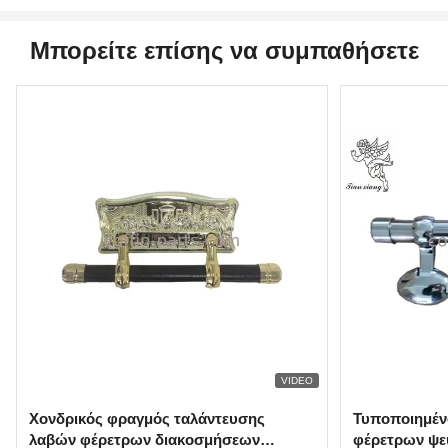
Μπορείτε επίσης να συμπαθήσετε
VIDEO
Χονδρικός φραγμός ταλάντευσης
Τυποποιημέν
λαβών φέρετρων διακοσμήσεων
φέρετρων ψε