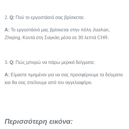
2.
Q:
Πού το εργοστάσιό σας βρίσκεται;
Α:
Το εργοστάσιό μας βρίσκεται στην πόλη Jiashan,
Zhejing. Κοντά στη Σαγκάη μέσα σε 30 λεπτά CHR.
3.
Q:
Πώς μπορώ να πάρω μερικά δείγματα;
Α:
Είμαστε τιμημένοι για να σας προσφέρουμε τα δείγματα
και θα σας στείλουμε από τον αγγελιαφόρο.
Περισσότερη εικόνα: