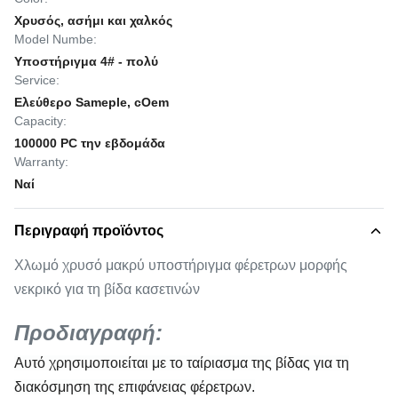
Χρυσός, ασήμι και χαλκός
Model Numbe:
Υποστήριγμα 4# - πολύ
Service:
Ελεύθερο Sameple, cOem
Capacity:
100000 PC την εβδομάδα
Warranty:
Ναί
Περιγραφή προϊόντος
Χλωμό χρυσό μακρύ υποστήριγμα φέρετρων μορφής
νεκρικό για τη βίδα κασετινών
Προδιαγραφή:
Αυτό χρησιμοποιείται με το ταίριασμα της βίδας για τη
διακόσμηση της επιφάνειας φέρετρων.