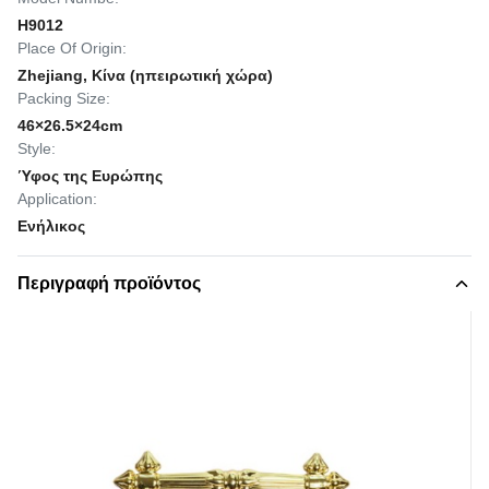
H9012
Place Of Origin:
Zhejiang, Κίνα (ηπειρωτική χώρα)
Packing Size:
46×26.5×24cm
Style:
Ύφος της Ευρώπης
Application:
Ενήλικος
Περιγραφή προϊόντος