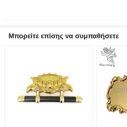
Μπορείτε επίσης να συμπαθήσετε