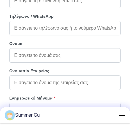
Τηλέφωνο / WhatsApp
Ονομα
Ονομασία Εταιρείας
Ενημερωτικό Μήνυμα
*
Summer Gu