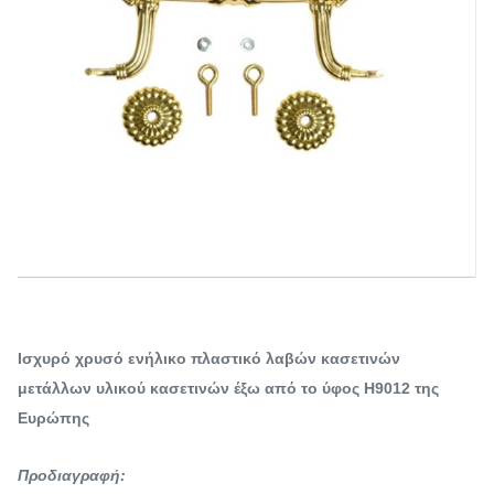
Ισχυρό χρυσό ενήλικο πλαστικό λαβών κασετινών
μετάλλων υλικού κασετινών έξω από το ύφος H9012 της
Ευρώπης
Προδιαγραφή: