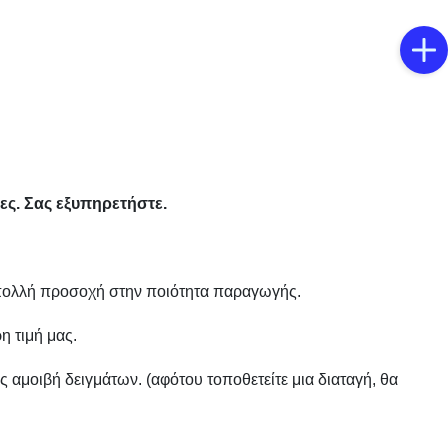
ες. Σας εξυπηρετήστε.
 πολλή προσοχή στην ποιότητα παραγωγής.
η τιμή μας.
 αμοιβή δειγμάτων. (αφότου τοποθετείτε μια διαταγή, θα