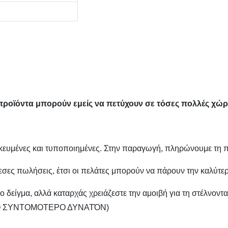
 προϊόντα μπορούν εμείς να πετύχουν σε τόσες πολλές χώρ
δικευμένες και τυποποιημένες. Στην παραγωγή, πληρώνουμε τη
σες πωλήσεις, έτσι οι πελάτες μπορούν να πάρουν την καλύτερ
είγμα, αλλά καταρχάς χρειάζεστε την αμοιβή για τη στέλνοντας
ας ΤΟ ΣΥΝΤΟΜΟΤΕΡΟ ΔΥΝΑΤΌΝ)