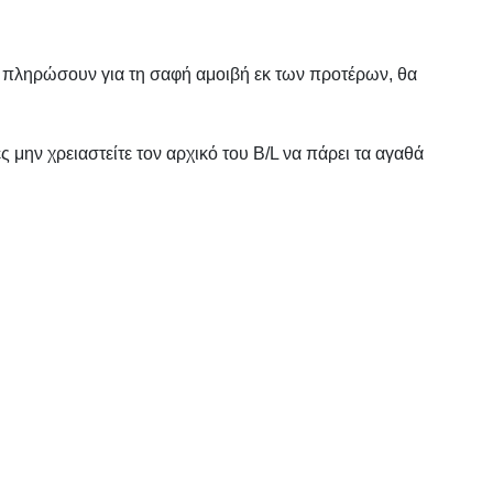
να πληρώσουν για τη σαφή αμοιβή εκ των προτέρων, θα
μην χρειαστείτε τον αρχικό του B/L να πάρει τα αγαθά