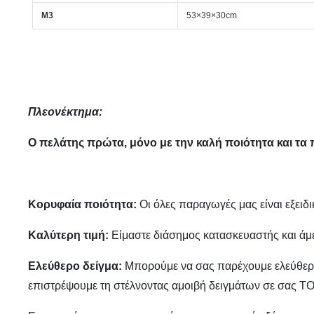
Μ3
53×39×30cm
Πλεονέκτημα:
Ο πελάτης πρώτα, μόνο με την καλή ποιότητα και τα
Κορυφαία ποιότητα:
Οι όλες παραγωγές μας είναι εξει
Καλύτερη τιμή:
Είμαστε διάσημος κατασκευαστής και άμε
Ελεύθερο δείγμα:
Μπορούμε να σας παρέχουμε ελεύθερο δ
επιστρέψουμε τη στέλνοντας αμοιβή δειγμάτων σε σ