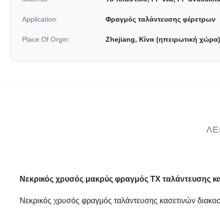
Application:
Φραγμός ταλάντευσης φέρετρων
Place Of Orgin:
Zhejiang, Κίνα (ηπειρωτική χώρα
ΛΕ
Νεκρικός χρυσός μακρύς φραγμός TX ταλάντευσης κασ
Νεκρικός χρυσός φραγμός ταλάντευσης κασετινών διακο