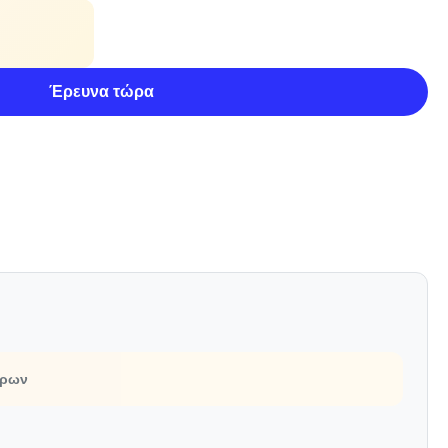
Έρευνα τώρα
τρων