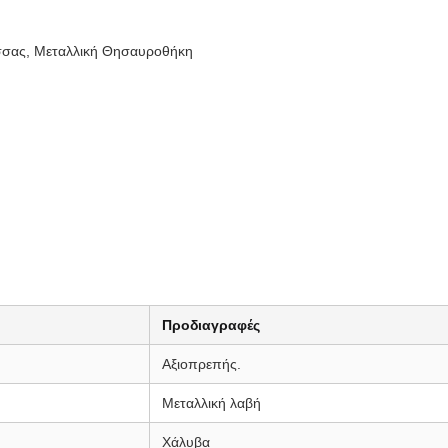
ασσας, Μεταλλική Θησαυροθήκη
Προδιαγραφές
Αξιοπρεπής.
Μεταλλική λαβή
Χάλυβα