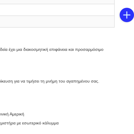
δεία έχει μια διακοσμητική επιφάνεια και προσαρμόσιμο
ίκευση για να τιμήσει τη μνήμη του αγαπημένου σας.
ινική Αμερική
εμιστήρα με εσωτερικό κάλυμμα