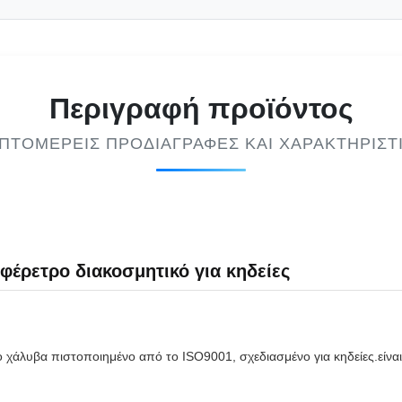
Περιγραφή προϊόντος
ΠΤΟΜΕΡΕΊΣ ΠΡΟΔΙΑΓΡΑΦΈΣ ΚΑΙ ΧΑΡΑΚΤΗΡΙΣΤ
φέρετρο διακοσμητικό για κηδείες
το χάλυβα πιστοποιημένο από το ISO9001, σχεδιασμένο για κηδείες.είνα