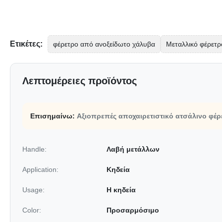
Ετικέτες:
φέρετρο από ανοξείδωτο χάλυβα
Μεταλλικό φέρετρ
Λεπτομέρειες προϊόντος
Επισημαίνω:
Αξιοπρεπές αποχαιρετιστικό ατσάλινο φέρ
Handle:
Λαβή μετάλλων
Application:
Κηδεία
Usage:
Η κηδεία
Color:
Προσαρμόσιμο