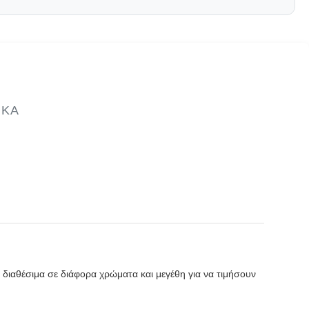
ΙΚΆ
ι διαθέσιμα σε διάφορα χρώματα και μεγέθη για να τιμήσουν