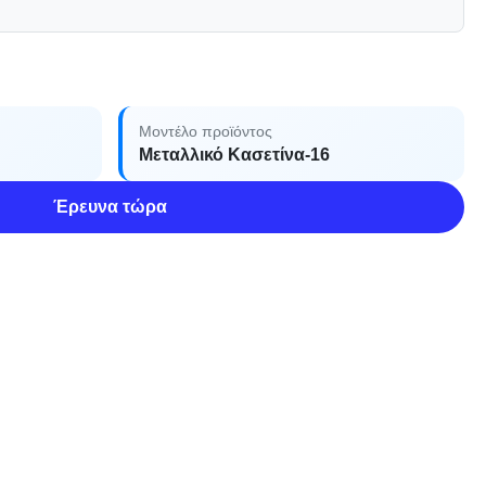
Μοντέλο προϊόντος
Μεταλλικό Κασετίνα-16
Έρευνα τώρα