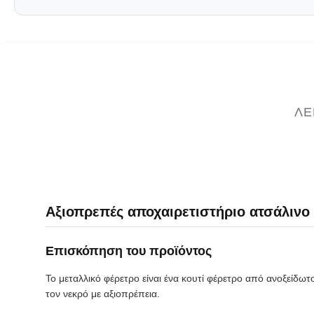
ΛΕ
Αξιοπρεπές αποχαιρετιστήριο ατσάλινο 
Επισκόπηση του προϊόντος
Το μεταλλικό φέρετρο είναι ένα κουτί φέρετρο από ανοξείδω
τον νεκρό με αξιοπρέπεια.