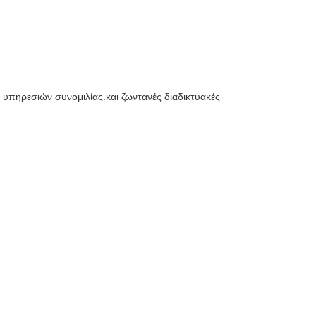
υπηρεσιών συνομιλίας.και ζωντανές διαδικτυακές