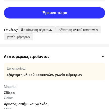
Έρευνα τώρα
Ετικέτες:
διακόσμηση φέρετρων
εξάρτηση υλικού κασετινών
γωνία φέρετρων
Λεπτομέρειες προϊόντος
Επισημαίνω:
εξάρτηση υλικού κασετινών
,
γωνία φέρετρων
Material:
Σίδερο
Color:
Χρυσός, ασήμι και χαλκός