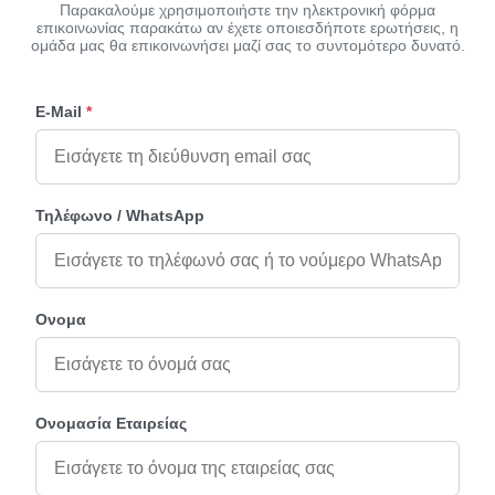
Παρακαλούμε χρησιμοποιήστε την ηλεκτρονική φόρμα
επικοινωνίας παρακάτω αν έχετε οποιεσδήποτε ερωτήσεις, η
ομάδα μας θα επικοινωνήσει μαζί σας το συντομότερο δυνατό.
E-Mail
*
Τηλέφωνο / WhatsApp
Ονομα
Ονομασία Εταιρείας