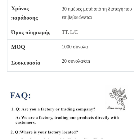
Χρόνος
30 ημέρες μετά από τη διαταγή που
παράδοσης
επιβεβαιώνεται
Όρος πληρωμής
TT, L/C
MOQ
1000 σύνολα
20 σύνολα/ctn
Συσκευασία