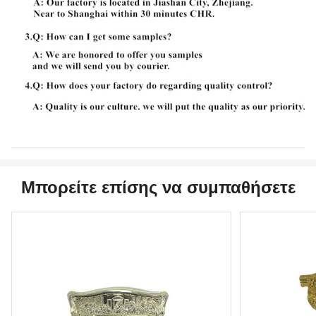
Μπορείτε επίσης να συμπαθήσετε