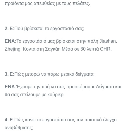
προϊόντα μας απευθείας με τους πελάτες.
2. Ε:
Πού βρίσκεται το εργοστάσιό σας;
ΕΝΑ:
Το εργοστάσιό μας βρίσκεται στην πόλη Jiashan,
Zhejing. Κοντά στη Σαγκάη Μέσα σε 30 λεπτά CHR.
3. Ε:
Πώς μπορώ να πάρω μερικά δείγματα;
ΕΝΑ:
Έχουμε την τιμή να σας προσφέρουμε δείγματα και
θα σας στείλουμε με κούριερ.
4. Ε:
Πώς κάνει το εργοστάσιό σας τον ποιοτικό έλεγχο
αναβάθμισης;