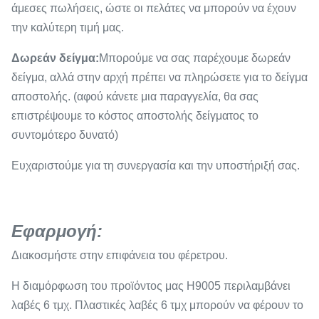
άμεσες πωλήσεις, ώστε οι πελάτες να μπορούν να έχουν
την καλύτερη τιμή μας.
Δωρεάν δείγμα:
Μπορούμε να σας παρέχουμε δωρεάν
δείγμα, αλλά στην αρχή πρέπει να πληρώσετε για το δείγμα
αποστολής. (αφού κάνετε μια παραγγελία, θα σας
επιστρέψουμε το κόστος αποστολής δείγματος το
συντομότερο δυνατό)
Ευχαριστούμε για τη συνεργασία και την υποστήριξή σας.
Εφαρμογή
:
Διακοσμήστε στην επιφάνεια του φέρετρου.
Η διαμόρφωση του προϊόντος μας H9005 περιλαμβάνει
λαβές 6 τμχ. Πλαστικές λαβές 6 τμχ μπορούν να φέρουν το