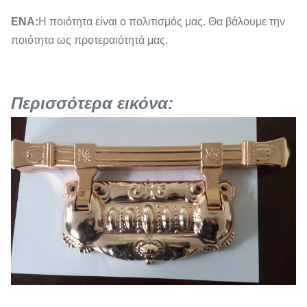
ΕΝΑ:
Η ποιότητα είναι ο πολιτισμός μας. Θα βάλουμε την
ποιότητα ως προτεραιότητά μας.
Περισσότερα εικόνα: