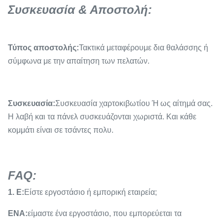
Συσκευασία & Αποστολή:
Τύπος αποστολής:
Τακτικά μεταφέρουμε δια θαλάσσης ή
σύμφωνα με την απαίτηση των πελατών.
Συσκευασία:
Συσκευασία χαρτοκιβωτίου Ή ως αίτημά σας.
Η λαβή και τα πάνελ συσκευάζονται χωριστά. Και κάθε
κομμάτι είναι σε τσάντες πολυ.
FAQ:
1. Ε:
Είστε εργοστάσιο ή εμπορική εταιρεία;
ΕΝΑ:
είμαστε ένα εργοστάσιο, που εμπορεύεται τα