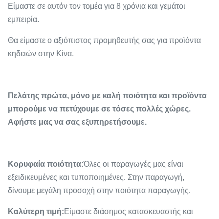
Είμαστε σε αυτόν τον τομέα για 8 χρόνια και γεμάτοι
εμπειρία.
Θα είμαστε ο αξιόπιστος προμηθευτής σας για προϊόντα
κηδειών στην Κίνα.
Πελάτης πρώτα, μόνο με καλή ποιότητα και προϊόντα
μπορούμε να πετύχουμε σε τόσες πολλές χώρες.
Αφήστε μας να σας εξυπηρετήσουμε.
Κορυφαία ποιότητα:
Όλες οι παραγωγές μας είναι
εξειδικευμένες και τυποποιημένες. Στην παραγωγή,
δίνουμε μεγάλη προσοχή στην ποιότητα παραγωγής.
Καλύτερη τιμή:
Είμαστε διάσημος κατασκευαστής και