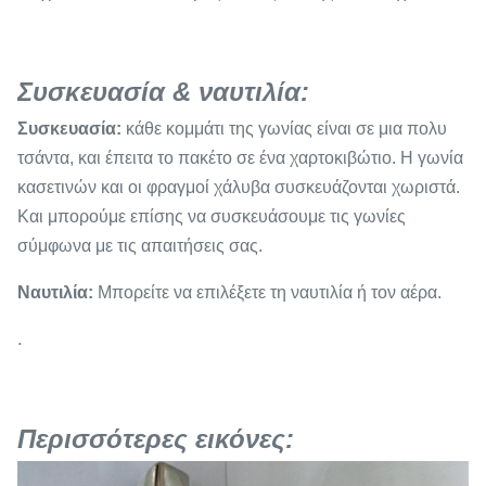
Συσκευασία & ναυτιλία:
Συσκευασία:
κάθε κομμάτι της γωνίας είναι σε μια πολυ
τσάντα, και έπειτα το πακέτο σε ένα χαρτοκιβώτιο. Η γωνία
κασετινών και οι φραγμοί χάλυβα συσκευάζονται χωριστά.
Και μπορούμε επίσης να συσκευάσουμε τις γωνίες
σύμφωνα με τις απαιτήσεις σας.
Ναυτιλία:
Μπορείτε να επιλέξετε τη ναυτιλία ή τον αέρα.
.
Περισσότερες εικόνες: