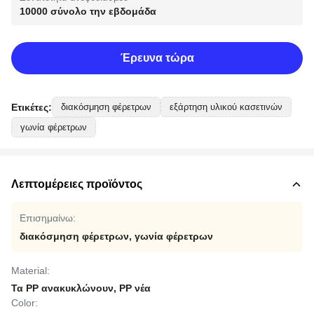
10000 σύνολο την εβδομάδα
Έρευνα τώρα
Ετικέτες:
διακόσμηση φέρετρων
εξάρτηση υλικού κασετινών
γωνία φέρετρων
Λεπτομέρειες προϊόντος
Επισημαίνω:
διακόσμηση φέρετρων
,
γωνία φέρετρων
Material:
Τα PP ανακυκλώνουν, PP νέα
Color: