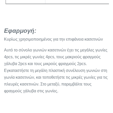
Εφαρμογή:
Κυρίως χρησιμοποιημένος για την επιφάνεια κασετινών
Αυτό το σύνολο γωνιών κασετινών έχει τις μεγάλες γωνίες
4pcs, τις μικρές γωνίες 4pcs, τους μακριούς φραγμούς
χάλυβα 2pcs και τους μικρούς φραγμούς 2pcs.
Εγκαταστήστε τη μεγάλη πλαστική συνέλευση γωνιών στη
γωνία κασετινών, και τοποθετήστε τις μικρές γωνίες για τις
πλευρές κασετινών. Στο μεταξύ, παρεμβάλτε τους
φραγμούς χάλυβα στις γωνίες.