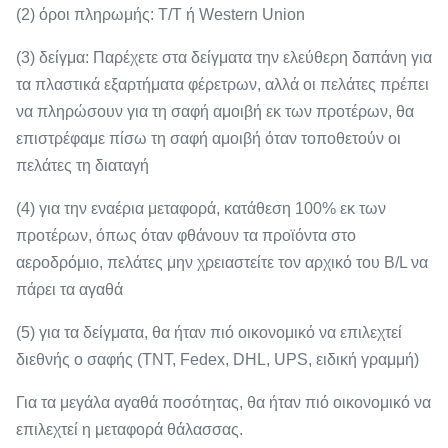
(2) όροι πληρωμής: T/T ή Western Union
(3) δείγμα: Παρέχετε στα δείγματα την ελεύθερη δαπάνη για
τα πλαστικά εξαρτήματα φέρετρων, αλλά οι πελάτες πρέπει
να πληρώσουν για τη σαφή αμοιβή εκ των προτέρων, θα
επιστρέφαμε πίσω τη σαφή αμοιβή όταν τοποθετούν οι
πελάτες τη διαταγή
(4) για την εναέρια μεταφορά, κατάθεση 100% εκ των
προτέρων, όπως όταν φθάνουν τα προϊόντα στο
αεροδρόμιο, πελάτες μην χρειαστείτε τον αρχικό του B/L να
πάρει τα αγαθά
(5) για τα δείγματα, θα ήταν πιό οικονομικό να επιλεχτεί
διεθνής ο σαφής (TNT, Fedex, DHL, UPS, ειδική γραμμή)
Για τα μεγάλα αγαθά ποσότητας, θα ήταν πιό οικονομικό να
επιλεχτεί η μεταφορά θάλασσας.