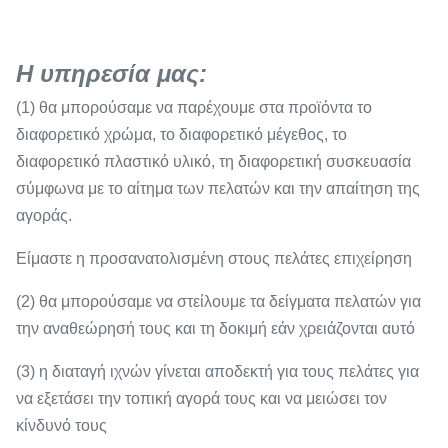
Η υπηρεσία μας:
(1) θα μπορούσαμε να παρέχουμε στα προϊόντα το
διαφορετικό χρώμα, το διαφορετικό μέγεθος, το
διαφορετικό πλαστικό υλικό, τη διαφορετική συσκευασία
σύμφωνα με το αίτημα των πελατών και την απαίτηση της
αγοράς.
Είμαστε η προσανατολισμένη στους πελάτες επιχείρηση
(2) θα μπορούσαμε να στείλουμε τα δείγματα πελατών για
την αναθεώρησή τους και τη δοκιμή εάν χρειάζονται αυτό
(3) η διαταγή ιχνών γίνεται αποδεκτή για τους πελάτες για
να εξετάσει την τοπική αγορά τους και να μειώσει τον
κίνδυνό τους