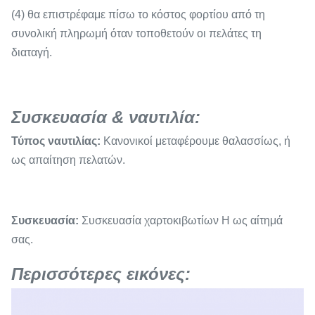
(4) θα επιστρέφαμε πίσω το κόστος φορτίου από τη
συνολική πληρωμή όταν τοποθετούν οι πελάτες τη
διαταγή.
Συσκευασία & ναυτιλία:
Τύπος ναυτιλίας:
Κανονικοί μεταφέρουμε θαλασσίως, ή
ως απαίτηση πελατών.
Συσκευασία:
Συσκευασία χαρτοκιβωτίων Η ως αίτημά
σας.
Περισσότερες εικόνες: