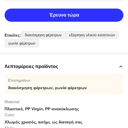
Έρευνα τώρα
Ετικέτες:
διακόσμηση φέρετρων
εξάρτηση υλικού κασετινών
γωνία φέρετρων
Λεπτομέρειες προϊόντος
Επισημαίνω:
διακόσμηση φέρετρων
,
γωνία φέρετρων
Material:
Πλαστικό, PP Virgin, PP ανακύκλωσης
Color:
Χλωμός χρυσός, ασήμι, ως διαταγή σας