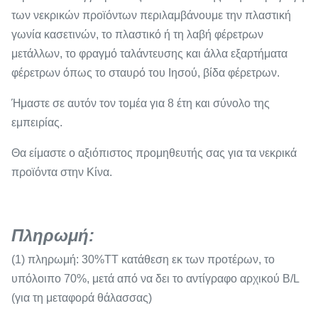
των νεκρικών προϊόντων περιλαμβάνουμε την πλαστική
γωνία κασετινών, το πλαστικό ή τη λαβή φέρετρων
μετάλλων, το φραγμό ταλάντευσης και άλλα εξαρτήματα
φέρετρων όπως το σταυρό του Ιησού, βίδα φέρετρων.
Ήμαστε σε αυτόν τον τομέα για 8 έτη και σύνολο της
εμπειρίας.
Θα είμαστε ο αξιόπιστος προμηθευτής σας για τα νεκρικά
προϊόντα στην Κίνα.
Πληρωμή:
(1) πληρωμή: 30%TT κατάθεση εκ των προτέρων, το
υπόλοιπο 70%, μετά από να δει το αντίγραφο αρχικού B/L
(για τη μεταφορά θάλασσας)