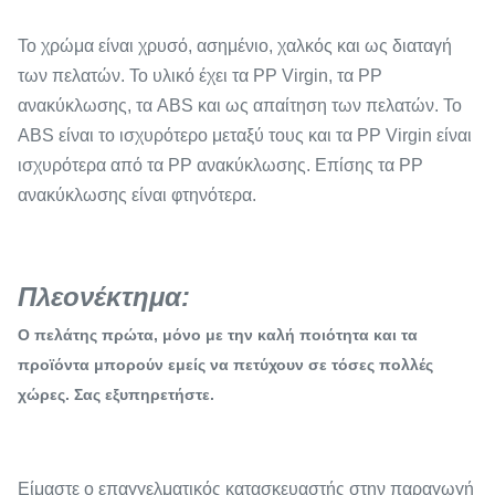
Το χρώμα είναι χρυσό, ασημένιο, χαλκός και ως διαταγή
των πελατών. Το υλικό έχει τα PP Virgin, τα PP
ανακύκλωσης, τα ABS και ως απαίτηση των πελατών. Το
ABS είναι το ισχυρότερο μεταξύ τους και τα PP Virgin είναι
ισχυρότερα από τα PP ανακύκλωσης. Επίσης τα PP
ανακύκλωσης είναι φτηνότερα.
Πλεονέκτημα:
Ο πελάτης πρώτα, μόνο με την καλή ποιότητα και τα
προϊόντα μπορούν εμείς να πετύχουν σε τόσες πολλές
χώρες. Σας εξυπηρετήστε.
Είμαστε ο επαγγελματικός κατασκευαστής στην παραγωγή