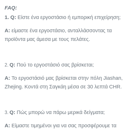
FAQ:
1. Q:
Είστε ένα εργοστάσιο ή εμπορική επιχείρηση;
Α:
είμαστε ένα εργοστάσιο, ανταλλάσσοντας τα
προϊόντα μας άμεσα με τους πελάτες.
Q:
Πού το εργοστάσιό σας βρίσκεται;
2.
Α:
Το εργοστάσιό μας βρίσκεται στην πόλη Jiashan,
Zhejing. Κοντά στη Σαγκάη μέσα σε 30 λεπτά CHR.
Q:
Πώς μπορώ να πάρω μερικά δείγματα;
3.
Α:
Είμαστε τιμημένοι για να σας προσφέρουμε τα