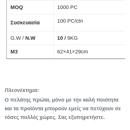
MOQ
1000 PC
100 PC/ctn
Συσκευασία
G.W /
N.W
10 /
9KG
Μ3
62×41×29cm
Πλεονέκτημα:
Ο πελάτης πρώτα, μόνο με την καλή ποιότητα
και τα προϊόντα μπορούν εμείς να πετύχουν σε
τόσες πολλές χώρες. Σας εξυπηρετήστε.