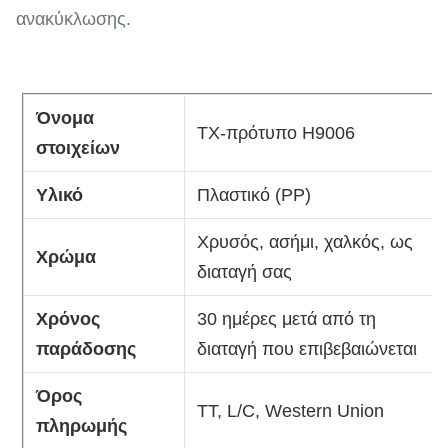
ανακύκλωσης.
Όνομα
TX-πρότυπο H9006
στοιχείων
Υλικό
Πλαστικό (PP)
Χρυσός, ασήμι, χαλκός, ως
Χρώμα
διαταγή σας
Χρόνος
30 ημέρες μετά από τη
παράδοσης
διαταγή που επιβεβαιώνεται
Όρος
TT, L/C, Western Union
πληρωμής