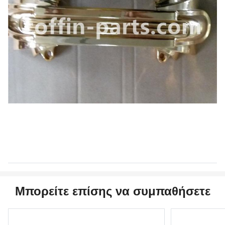
Μπορείτε επίσης να συμπαθήσετε