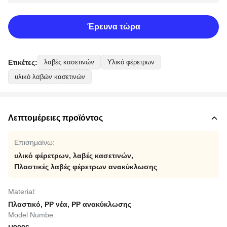
Έρευνα τώρα
Ετικέτες:
λαβές κασετινών
Υλικό φέρετρων
υλικό λαβών κασετινών
Λεπτομέρειες προϊόντος
Επισημαίνω:
υλικό φέρετρων
,
λαβές κασετινών
,
Πλαστικές λαβές φέρετρων ανακύκλωσης
Material:
Πλαστικό, PP νέα, PP ανακύκλωσης
Model Numbe: