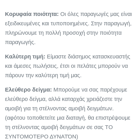
Κορυφαία ποιότητα:
Οι όλες παραγωγές μας είναι
εξειδικευμένες και τυποποιημένες. Στην παραγωγή,
πληρώνουμε τη πολλή προσοχή στην ποιότητα
παραγωγής.
Καλύτερη τιμή:
Είμαστε διάσημος κατασκευαστής
και άμεσες πωλήσεις, έτσι οι πελάτες μπορούν να
πάρουν την καλύτερη τιμή μας.
Ελεύθερο δείγμα:
Μπορούμε να σας παρέχουμε
ελεύθερο δείγμα, αλλά καταρχάς χρειάζεστε την
αμοιβή για τη στέλνοντας αμοιβή δειγμάτων.
(αφότου τοποθετείτε μια διαταγή, θα επιστρέψουμε
τη στέλνοντας αμοιβή δειγμάτων σε σας ΤΟ
ΣΥΝΤΟΜΟΤΕΡΟ ΔΥΝΑΤΌΝ)