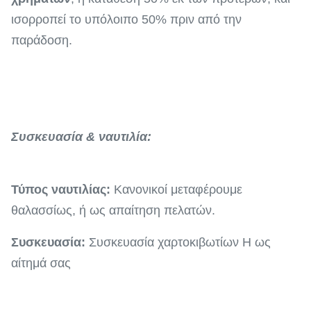
ισορροπεί το υπόλοιπο 50% πριν από την
παράδοση.
Συσκευασία & ναυτιλία:
Τύπος ναυτιλίας:
Κανονικοί μεταφέρουμε
θαλασσίως, ή ως απαίτηση πελατών.
Συσκευασία:
Συσκευασία χαρτοκιβωτίων Η ως
αίτημά σας