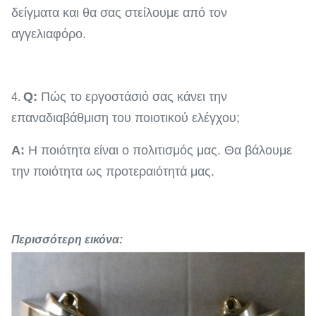
δείγματα και θα σας στείλουμε από τον
αγγελιαφόρο.
Q:
Πώς το εργοστάσιό σας κάνει την
4.
επαναδιαβάθμιση του ποιοτικού ελέγχου;
Α:
Η ποιότητα είναι ο πολιτισμός μας. Θα βάλουμε
την ποιότητα ως προτεραιότητά μας.
Περισσότερη εικόνα: