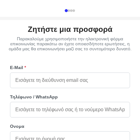
Packing 10 sets/ctn 1. ...
manufacturer, ...
Ζητήστε μια προσφορά
Παρακαλούμε χρησιμοποιήστε την ηλεκτρονική φόρμα
επικοινωνίας παρακάτω αν έχετε οποιεσδήποτε ερωτήσεις, η
ομάδα μας θα επικοινωνήσει μαζί σας το συντομότερο δυνατό.
E-Mail
*
Τηλέφωνο / WhatsApp
Ονομα