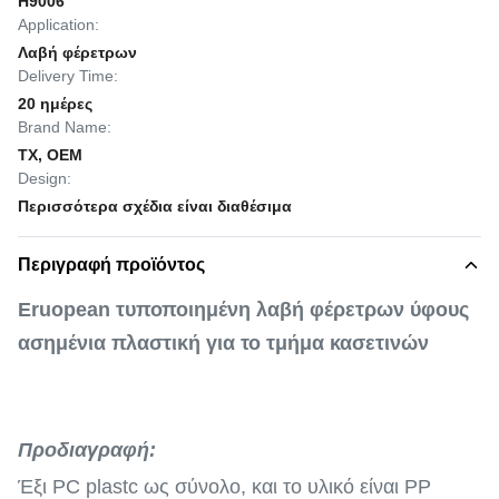
H9006
Application:
Λαβή φέρετρων
Delivery Time:
20 ημέρες
Brand Name:
TX, OEM
Design:
Περισσότερα σχέδια είναι διαθέσιμα
Περιγραφή προϊόντος
Eruopean τυποποιημένη λαβή φέρετρων ύφους
ασημένια πλαστική για το τμήμα κασετινών
Προδιαγραφή:
Έξι PC plastc ως σύνολο, και το υλικό είναι PP