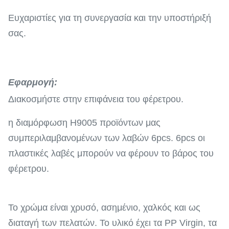
Ευχαριστίες για τη συνεργασία και την υποστήριξή
σας.
Εφαρμογή:
Διακοσμήστε στην επιφάνεια του φέρετρου.
η διαμόρφωση H9005 προϊόντων μας
συμπεριλαμβανομένων των λαβών 6pcs. 6pcs οι
πλαστικές λαβές μπορούν να φέρουν το βάρος του
φέρετρου.
Το χρώμα είναι χρυσό, ασημένιο, χαλκός και ως
διαταγή των πελατών. Το υλικό έχει τα PP Virgin, τα