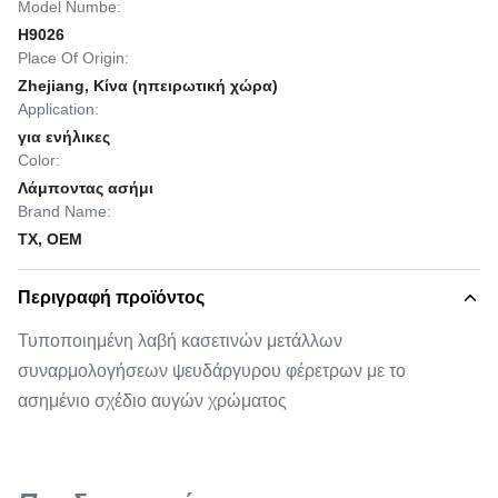
Model Numbe:
H9026
Place Of Origin:
Zhejiang, Κίνα (ηπειρωτική χώρα)
Application:
για ενήλικες
Color:
Λάμποντας ασήμι
Brand Name:
TX, OEM
Περιγραφή προϊόντος
Τυποποιημένη λαβή κασετινών μετάλλων
συναρμολογήσεων ψευδάργυρου φέρετρων με το
ασημένιο σχέδιο αυγών χρώματος