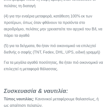
πελάτες τη διαταγή
(4) για την εναέρια μεταφορά, κατάθεση 100% εκ των
προτέρων, όπως όταν φθάνουν τα προϊόντα στο
αεροδρόμιο, πελάτες μην χρειαστείτε τον αρχικό του B/L να
πάρει τα αγαθά
(5) για τα δείγματα, θα ήταν πιό οικονομικό να επιλεχτεί
διεθνής ο σαφής (TNT, Fedex, DHL, UPS, ειδική γραμμή)
Για τα μεγάλα αγαθά ποσότητας, θα ήταν πιό οικονομικό να
επιλεχτεί η μεταφορά θάλασσας.
Συσκευασία & ναυτιλία:
Τύπος ναυτιλίας:
Κανονικοί μεταφέρουμε θαλασσίως, ή
ως απαίτηση πελατών.