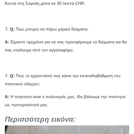
Κοντά στη Σαγκάη μέσα σε 30 λεπτά CHR.
3.
Q:
Πώς μπορώ να πάρω μερικά δείγματα;
Α:
Είμαστε τιμημένοι για να σας προσφέρουμε τα δείγματα και θα
σας στείλουμε από τον αγγελιαφόρο.
4.
Q:
Πώς το εργοστάσιό σας κάνει την επαναδιαβάθμιση του
ποιοτικού ελέγχου;
Α:
Η ποιότητα είναι ο πολιτισμός μας. Θα βάλουμε την ποιότητα
ως προτεραιότητά μας.
Περισσότερη εικόνα: