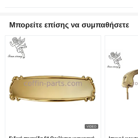
Μπορείτε επίσης να συμπαθήσετε
VIDEO