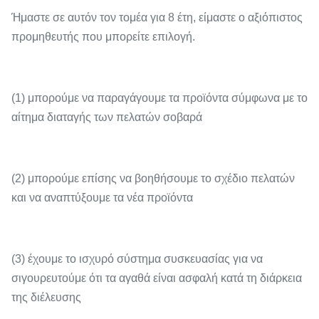
Ήμαστε σε αυτόν τον τομέα για 8 έτη, είμαστε ο αξιόπιστος
προμηθευτής που μπορείτε επιλογή.
(1) μπορούμε να παραγάγουμε τα προϊόντα σύμφωνα με το
αίτημα διαταγής των πελατών σοβαρά
(2) μπορούμε επίσης να βοηθήσουμε το σχέδιο πελατών
και να αναπτύξουμε τα νέα προϊόντα
(3) έχουμε το ισχυρό σύστημα συσκευασίας για να
σιγουρευτούμε ότι τα αγαθά είναι ασφαλή κατά τη διάρκεια
της διέλευσης