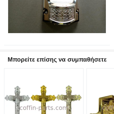
Μπορείτε επίσης να συμπαθήσετε