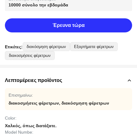
10000 σύνολο την εβδομάδα
Έρευνα τώρα
Ετικέτες:
διακόσμηση φέρετρων
Εξαρτήματα φέρετρων
διακοσμήσεις φέρετρων
Λεπτομέρειες προϊόντος
Επισημαίνω:
διακοσμήσεις φέρετρων
,
διακόσμηση φέρετρων
Color:
Χαλκός, όπως διατάξατε.
Model Numbe: