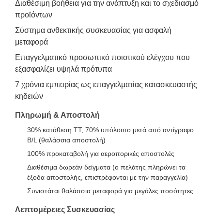
Διαθέσιμη βοήθεια για την ανάπτυξη και το σχεδιασμό
προϊόντων
Σύστημα ανθεκτικής συσκευασίας για ασφαλή
μεταφορά
Επαγγελματικό προσωπικό ποιοτικού ελέγχου που
εξασφαλίζει υψηλά πρότυπα
7 χρόνια εμπειρίας ως επαγγελματίας κατασκευαστής
κηδειών
Πληρωμή & Αποστολή
30% κατάθεση TT, 70% υπόλοιπο μετά από αντίγραφο
B/L (θαλάσσια αποστολή)
100% προκαταβολή για αεροπορικές αποστολές
Διαθέσιμα δωρεάν δείγματα (ο πελάτης πληρώνει τα
έξοδα αποστολής, επιστρέφονται με την παραγγελία)
Συνιστάται θαλάσσια μεταφορά για μεγάλες ποσότητες
Λεπτομέρειες Συσκευασίας