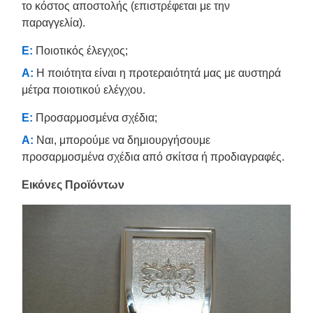
το κόστος αποστολής (επιστρέφεται με την
παραγγελία).
Ε:
Ποιοτικός έλεγχος;
Α:
Η ποιότητα είναι η προτεραιότητά μας με αυστηρά
μέτρα ποιοτικού ελέγχου.
Ε:
Προσαρμοσμένα σχέδια;
Α:
Ναι, μπορούμε να δημιουργήσουμε
προσαρμοσμένα σχέδια από σκίτσα ή προδιαγραφές.
Εικόνες Προϊόντων