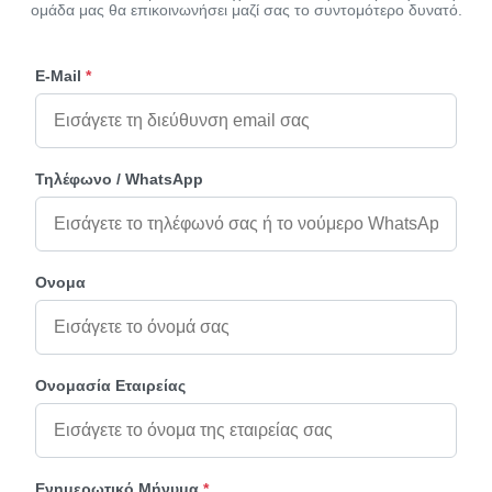
ομάδα μας θα επικοινωνήσει μαζί σας το συντομότερο δυνατό.
E-Mail
*
Τηλέφωνο / WhatsApp
Ονομα
Ονομασία Εταιρείας
Ενημερωτικό Μήνυμα
*