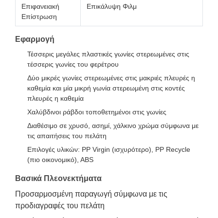
Επιφανειακή
Επικάλυψη Φιλμ
Επίστρωση
Εφαρμογή
Τέσσερις μεγάλες πλαστικές γωνίες στερεωμένες στις
τέσσερις γωνίες του φερέτρου
Δύο μικρές γωνίες στερεωμένες στις μακριές πλευρές η
καθεμία και μία μικρή γωνία στερεωμένη στις κοντές
πλευρές η καθεμία
Χαλύβδινοι ράβδοι τοποθετημένοι στις γωνίες
Διαθέσιμο σε χρυσό, ασημί, χάλκινο χρώμα σύμφωνα με
τις απαιτήσεις του πελάτη
Επιλογές υλικών: PP Virgin (ισχυρότερο), PP Recycle
(πιο οικονομικό), ABS
Βασικά Πλεονεκτήματα
Προσαρμοσμένη παραγωγή σύμφωνα με τις
προδιαγραφές του πελάτη