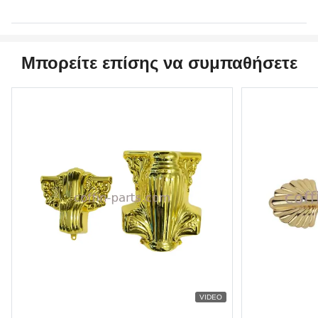
Μπορείτε επίσης να συμπαθήσετε
VIDEO