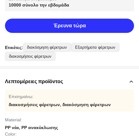
10000 σύνολο την εβδομάδα
Έρευνα τώρα
Ετικέτες:
διακόσμηση φέρετρων
Εξαρτήματα φέρετρων
διακοσμήσεις φέρετρων
Λεπτομέρειες προϊόντος
Επισημαίνω:
διακοσμήσεις φέρετρων
,
διακόσμηση φέρετρων
Material:
PP νέα, PP ανακύκλωσης
Color: