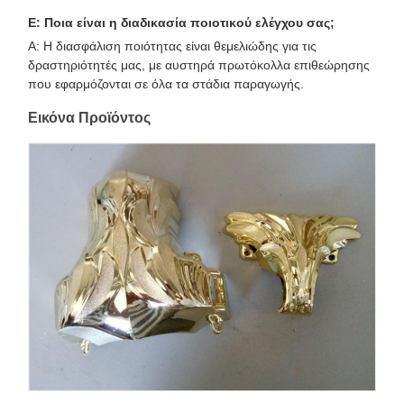
Ε: Ποια είναι η διαδικασία ποιοτικού ελέγχου σας;
Α: Η διασφάλιση ποιότητας είναι θεμελιώδης για τις
δραστηριότητές μας, με αυστηρά πρωτόκολλα επιθεώρησης
που εφαρμόζονται σε όλα τα στάδια παραγωγής.
Εικόνα Προϊόντος