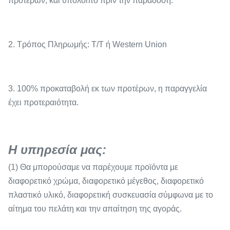
προτέρων, και υπόλοιπο πριν την παράδοση.
2. Τρόπος Πληρωμής: T/T ή Western Union
3. 100% προκαταβολή εκ των προτέρων, η παραγγελία
έχει προτεραιότητα.
Η υπηρεσία μας
:
(1) Θα μπορούσαμε να παρέχουμε προϊόντα με
διαφορετικό χρώμα, διαφορετικό μέγεθος, διαφορετικό
πλαστικό υλικό, διαφορετική συσκευασία σύμφωνα με το
αίτημα του πελάτη και την απαίτηση της αγοράς.