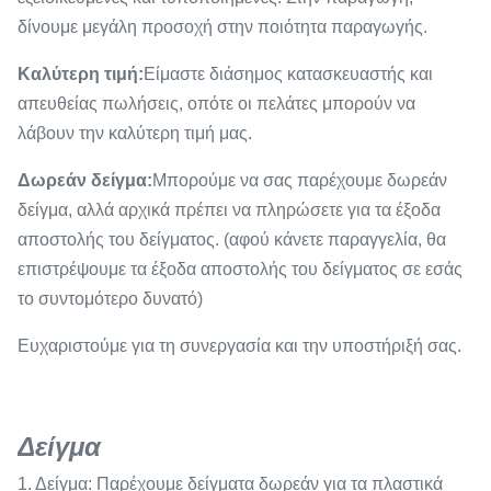
δίνουμε μεγάλη προσοχή στην ποιότητα παραγωγής.
Καλύτερη τιμή:
Είμαστε διάσημος κατασκευαστής και
απευθείας πωλήσεις, οπότε οι πελάτες μπορούν να
λάβουν την καλύτερη τιμή μας.
Δωρεάν δείγμα:
Μπορούμε να σας παρέχουμε δωρεάν
δείγμα, αλλά αρχικά πρέπει να πληρώσετε για τα έξοδα
αποστολής του δείγματος. (αφού κάνετε παραγγελία, θα
επιστρέψουμε τα έξοδα αποστολής του δείγματος σε εσάς
το συντομότερο δυνατό)
Ευχαριστούμε για τη συνεργασία και την υποστήριξή σας.
Δείγμα
1. Δείγμα: Παρέχουμε δείγματα δωρεάν για τα πλαστικά