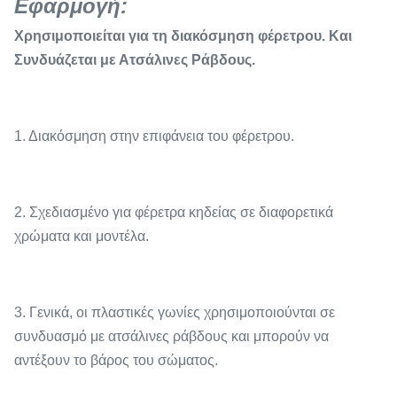
Εφαρμογή
:
Χρησιμοποιείται για τη διακόσμηση φέρετρου. Και
Συνδυάζεται με Ατσάλινες Ράβδους.
1. Διακόσμηση στην επιφάνεια του φέρετρου.
2. Σχεδιασμένο για φέρετρα κηδείας σε διαφορετικά
χρώματα και μοντέλα.
3. Γενικά, οι πλαστικές γωνίες χρησιμοποιούνται σε
συνδυασμό με ατσάλινες ράβδους και μπορούν να
αντέξουν το βάρος του σώματος.