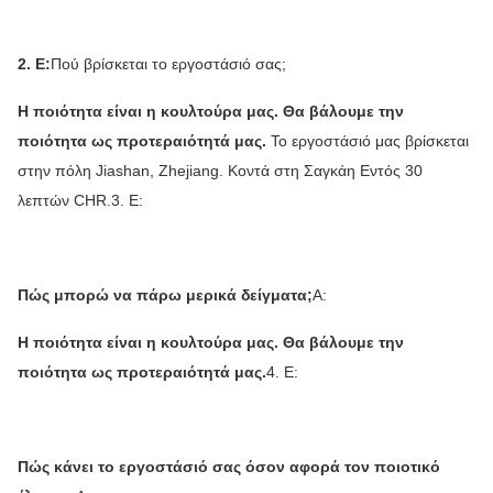
2. Ε:
Πού βρίσκεται το εργοστάσιό σας;
Η ποιότητα είναι η κουλτούρα μας. Θα βάλουμε την
ποιότητα ως προτεραιότητά μας.
Το εργοστάσιό μας βρίσκεται
στην πόλη Jiashan, Zheji
ang. Κοντά στη Σαγκάη Εντός 30
λεπτών CHR.
3. Ε:
Πώς μπορώ να πάρω μερικά δείγματα;
Α:
Η ποιότητα είναι η κουλτούρα μας. Θα βάλουμε την
ποιότητα ως προτεραιότητά μας.
4. Ε:
Πώς κάνει το εργοστάσιό σας όσον αφορά τον ποιοτικό