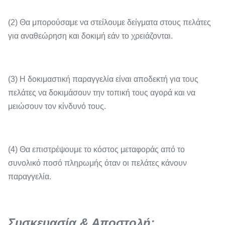
(2) Θα μπορούσαμε να στείλουμε δείγματα στους πελάτες
για αναθεώρηση και δοκιμή εάν το χρειάζονται.
(3) Η δοκιμαστική παραγγελία είναι αποδεκτή για τους
πελάτες να δοκιμάσουν την τοπική τους αγορά και να
μειώσουν τον κίνδυνό τους.
(4) Θα επιστρέψουμε το κόστος μεταφοράς από το
συνολικό ποσό πληρωμής όταν οι πελάτες κάνουν
παραγγελία.
Συσκευασία & Αποστολή: