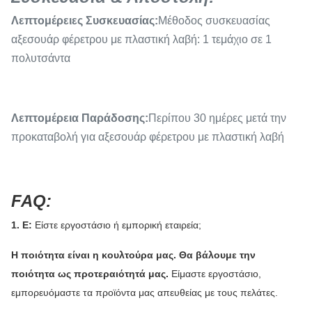
Λεπτομέρειες Συσκευασίας:
Μέθοδος συσκευασίας
αξεσουάρ φέρετρου με πλαστική λαβή: 1 τεμάχιο σε 1
πολυτσάντα
Λεπτομέρεια Παράδοσης:
Περίπου 30 ημέρες μετά την
προκαταβολή για αξεσουάρ φέρετρου με πλαστική λαβή
FAQ:
1. Ε:
Είστε εργοστάσιο ή εμπορική εταιρεία;
Η ποιότητα είναι η κουλτούρα μας. Θα βάλουμε την
ποιότητα ως προτεραιότητά μας.
Είμαστε εργοστάσιο,
εμπορευόμαστε τα προϊόντα μας απευθείας με τους πελάτες.