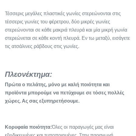
Τέσσερις μεγάλες πλαστικές γωνίες στερεώνονται στις
τέσσερις γωνίες του φέρετρου, δύο μικρές γωνίες
στερεώνονται σε κάθε μακριά πλευρά και μία μικρή γωνία
στερεώνεται σε κάθε κοντή πλευρά. Εν τω μεταξύ, εισάγετε
τις ατσάλινες ράβδους στις γωνίες.
Πλεονέκτημα:
Πρώτα ο πελάτης, μόνο με καλή ποιότητα και
προϊόντα μπορούμε να πετύχουμε σε τόσες πολλές
χώρες. Ας σας εξυπηρετήσουμε.
Κορυφαία ποιότητα:
Όλες οι παραγωγές μας είναι
εξειδικευμένες και τυποποιημένες. Στην παραγωγή,