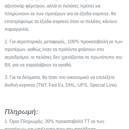
αξεσουάρ φέρετρου, αλλά οι πελάτες πρέπει να
πληρώσουν εκ των προτέρων για τα έξοδα express, θα
επιστρέψουμε τα έξοδα express όταν οι πελάτες κάνουν
παραγγελία.
2. Για αεροπορικές μεταφορές, 100% προκαταβολή εκ των
προτέρων, καθώς όταν τα προϊόντα φτάσουν στο
αεροδρόμιο, οι πελάτες δεν χρειάζονται το πρωτότυπο του
B/L για να παραλάβουν τα αγαθά.
3. Για τα δείγματα, θα ήταν πιο οικονομικό να επιλέξετε
διεθνή express (TNT, Fed Ex, DHL, UPS, Special Line).
Πληρωμή
:
1. Όροι Πληρωμής: 30% προκαταβολή TT εκ των