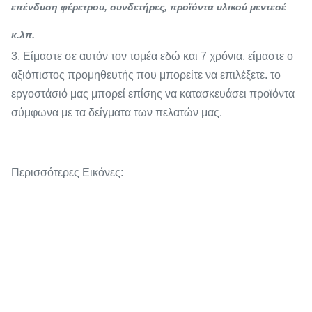
επένδυση φέρετρου, συνδετήρες, προϊόντα υλικού μεντεσέ
κ.λπ.
3. Είμαστε σε αυτόν τον τομέα εδώ και 7 χρόνια, είμαστε ο
αξιόπιστος προμηθευτής που μπορείτε να επιλέξετε. το
εργοστάσιό μας μπορεί επίσης να κατασκευάσει προϊόντα
σύμφωνα με τα δείγματα των πελατών μας.
Περισσότερες Εικόνες: