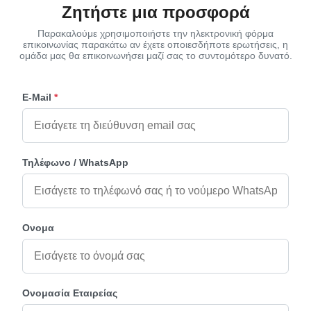
Ζητήστε μια προσφορά
Παρακαλούμε χρησιμοποιήστε την ηλεκτρονική φόρμα
επικοινωνίας παρακάτω αν έχετε οποιεσδήποτε ερωτήσεις, η
ομάδα μας θα επικοινωνήσει μαζί σας το συντομότερο δυνατό.
E-Mail
*
Τηλέφωνο / WhatsApp
Ονομα
Ονομασία Εταιρείας