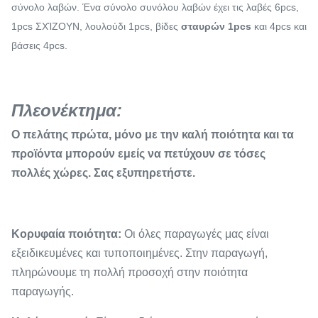
σύνολο λαβών. Ένα σύνολο συνόλου λαβών έχει τις λαβές 6pcs,
1pcs ΣΧΊΖΟΥΝ, λουλούδι 1pcs, βίδες
σταυρών 1pcs
και 4pcs και
βάσεις 4pcs.
Πλεονέκτημα:
Ο πελάτης πρώτα, μόνο με την καλή ποιότητα και τα
προϊόντα μπορούν εμείς να πετύχουν σε τόσες
πολλές χώρες. Σας εξυπηρετήστε.
Κορυφαία ποιότητα:
Οι όλες παραγωγές μας είναι
εξειδικευμένες και τυποποιημένες. Στην παραγωγή,
πληρώνουμε τη πολλή προσοχή στην ποιότητα
παραγωγής.