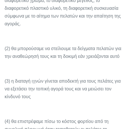
διαφορετικό χρώμα, το διαφορετικό μέγεθος, το
διαφορετικό πλαστικό υλικό, τη διαφορετική συσκευασία
σύμφωνα με το αίτημα των πελατών και την απαίτηση της
αγοράς.
(2) θα μπορούσαμε να στείλουμε τα δείγματα πελατών για
την αναθεώρησή τους και τη δοκιμή εάν χρειάζονται αυτό
(3) η διαταγή ιχνών γίνεται αποδεκτή για τους πελάτες για
να εξετάσει την τοπική αγορά τους και να μειώσει τον
κίνδυνό τους
(4) θα επιστρέφαμε πίσω το κόστος φορτίου από τη