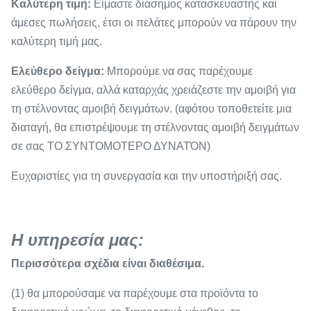
Καλύτερη τιμή:
Είμαστε διάσημος κατασκευαστής και
άμεσες πωλήσεις, έτσι οι πελάτες μπορούν να πάρουν την
καλύτερη τιμή μας.
Ελεύθερο δείγμα:
Μπορούμε να σας παρέχουμε
ελεύθερο δείγμα, αλλά καταρχάς χρειάζεστε την αμοιβή για
τη στέλνοντας αμοιβή δειγμάτων. (αφότου τοποθετείτε μια
διαταγή, θα επιστρέψουμε τη στέλνοντας αμοιβή δειγμάτων
σε σας ΤΟ ΣΥΝΤΟΜΟΤΕΡΟ ΔΥΝΑΤΌΝ)
Ευχαριστίες για τη συνεργασία και την υποστήριξή σας.
Η υπηρεσία μας:
Περισσότερα σχέδια είναι διαθέσιμα.
(1) θα μπορούσαμε να παρέχουμε στα προϊόντα το