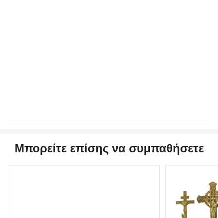
Μπορείτε επίσης να συμπαθήσετε