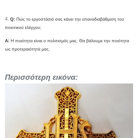
4.
Q:
Πώς το εργοστάσιό σας κάνει την επαναδιαβάθμιση του
ποιοτικού ελέγχου;
Α:
Η ποιότητα είναι ο πολιτισμός μας. Θα βάλουμε την ποιότητα
ως προτεραιότητά μας.
Περισσότερη εικόνα: